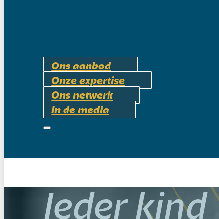
Ons aanbod
Onze expertise
Ons netwerk
In de media
Ieder kind