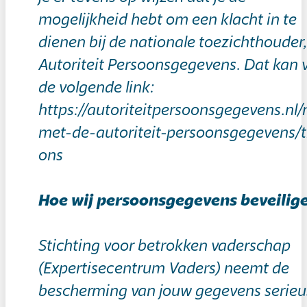
mogelijkheid hebt om een klacht in te
dienen bij de nationale toezichthouder,
Autoriteit Persoonsgegevens. Dat kan 
de volgende link:
https://autoriteitpersoonsgegevens.nl/
met-de-autoriteit-persoonsgegevens/t
ons
Hoe wij persoonsgegevens beveilig
Stichting voor betrokken vaderschap
(Expertisecentrum Vaders) neemt de
bescherming van jouw gegevens serieu