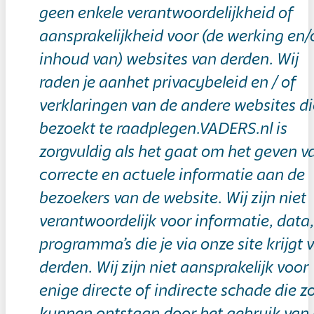
geen enkele verantwoordelijkheid of
aansprakelijkheid voor (de werking en/
inhoud van) websites van derden. Wij
raden je aanhet privacybeleid en / of
verklaringen van de andere websites di
bezoekt te raadplegen.VADERS.nl is
zorgvuldig als het gaat om het geven v
correcte en actuele informatie aan de
bezoekers van de website. Wij zijn niet
verantwoordelijk voor informatie, data,
programma’s die je via onze site krijgt 
derden. Wij zijn niet aansprakelijk voor
enige directe of indirecte schade die z