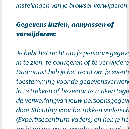
instellingen van je browser verwijderen.
Gegevens inzien, aanpassen of
verwijderen:
Je hebt het recht om je persoonsgegev
in te zien, te corrigeren of te verwijder
Daarnaast heb je het recht om je event
toestemming voor de gegevensverwer
in te trekken of bezwaar te maken teg
de verwerkingvan jouw persoonsgegev
door Stichting voor betrokken vadersc
(Expertisecentrum Vaders) en heb je he