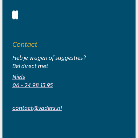
Contact
Heb je vragen of suggesties?
Bel direct met
Niels
06 - 24 98 13 95
contact@vaders.nl