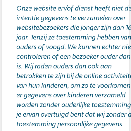
Onze website en/of dienst heeft niet d
intentie gegevens te verzamelen over
websitebezoekers die jonger zijn dan 1
jaar. Tenzij ze toestemming hebben va
ouders of voogd. We kunnen echter nie
controleren of een bezoeker ouder dan
is. Wij raden ouders dan ook aan
betrokken te zijn bij de online activitei
van hun kinderen, om zo te voorkomen
er gegevens over kinderen verzameld
worden zonder ouderlijke toestemming.
je ervan overtuigd bent dat wij zonder 
toestemming persoonlijke gegevens