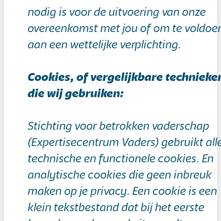
nodig is voor de uitvoering van onze
overeenkomst met jou of om te voldoe
aan een wettelijke verplichting.
Cookies, of vergelijkbare technieke
die wij gebruiken:
Stichting voor betrokken vaderschap
(Expertisecentrum Vaders) gebruikt all
technische en functionele cookies. En
analytische cookies die geen inbreuk
maken op je privacy. Een cookie is een
klein tekstbestand dat bij het eerste