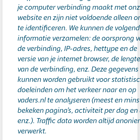
je computer verbinding maakt met on
website en zijn niet voldoende alleen o
te identificeren. We kunnen de volgen
informatie verzamelen: de oorsprong 
de verbinding, IP-adres, hettype en de
versie van je internet browser, de lengt
van de verbinding, enz. Deze gegevens
kunnen worden gebruikt voor statistis
doeleinden om het verkeer naar en op
vaders.nl te analyseren (meest en mins
bekeken pagina’s, activiteit per dag en 
enz.). Traffic data worden altijd anoni
verwerkt.