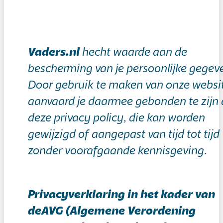
Vaders.nl
hecht waarde aan de
bescherming van je persoonlijke gegev
Door gebruik te maken van onze websi
aanvaard je daarmee gebonden te zijn
deze privacy policy, die kan worden
gewijzigd of aangepast van tijd tot tijd
zonder voorafgaande kennisgeving.
Privacyverklaring in het kader van
deAVG (Algemene Verordening