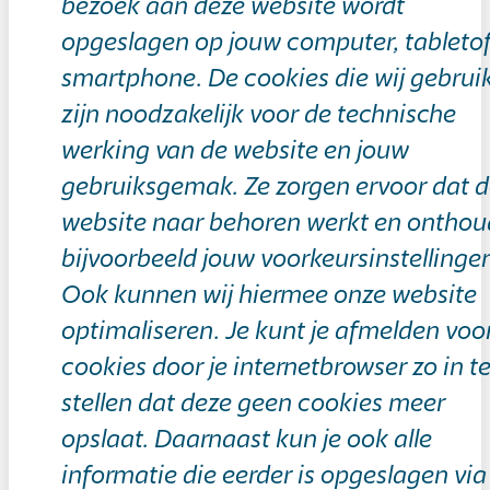
bezoek aan deze website wordt
opgeslagen op jouw computer, tableto
smartphone. De cookies die wij gebrui
zijn noodzakelijk voor de technische
werking van de website en jouw
gebruiksgemak. Ze zorgen ervoor dat 
website naar behoren werkt en ontho
bijvoorbeeld jouw voorkeursinstellinge
Ook kunnen wij hiermee onze website
optimaliseren. Je kunt je afmelden voo
cookies door je internetbrowser zo in t
stellen dat deze geen cookies meer
opslaat. Daarnaast kun je ook alle
informatie die eerder is opgeslagen via