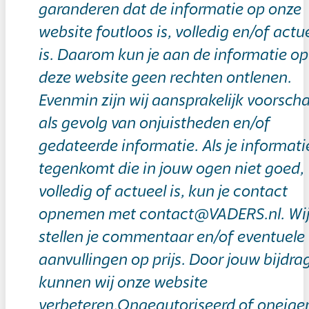
garanderen dat de informatie op onze
website foutloos is, volledig en/of actu
is. Daarom kun je aan de informatie op
deze website geen rechten ontlenen.
Evenmin zijn wij aansprakelijk voorsch
als gevolg van onjuistheden en/of
gedateerde informatie. Als je informati
tegenkomt die in jouw ogen niet goed,
volledig of actueel is, kun je contact
opnemen met contact@VADERS.nl. Wi
stellen je commentaar en/of eventuele
aanvullingen op prijs. Door jouw bijdra
kunnen wij onze website
verbeteren.Ongeautoriseerd of oneigen