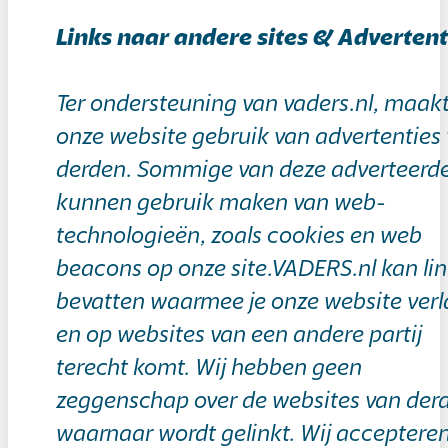
Links naar andere sites & Advertent
Ter ondersteuning van vaders.nl, maak
onze website gebruik van advertenties
derden. Sommige van deze adverteerd
kunnen gebruik maken van web-
technologieën, zoals cookies en web
beacons op onze site.VADERS.nl kan li
bevatten waarmee je onze website verl
en op websites van een andere partij
terecht komt. Wij hebben geen
zeggenschap over de websites van der
waarnaar wordt gelinkt. Wij acceptere