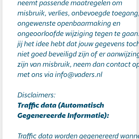
neemt passende maatregelen om
misbruik, verlies, onbevoegde toegang
ongewenste openbaarmaking en
ongeoorloofde wijziging tegen te gaan.
jij het idee hebt dat jouw gegevens toc
niet goed beveiligd zijn of er aanwijzi
zijn van misbruik, neem dan contact o
met ons via info@vaders.nl
Disclaimers:
Traffic data (Automatisch
Gegenereerde Informatie):
Traffic data worden gegenereerd wann