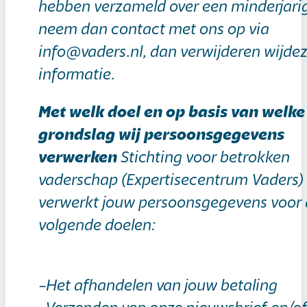
hebben verzameld over een minderjari
neem dan contact met ons op via
info@vaders.nl, dan verwijderen wijde
informatie.
Met welk doel en op basis van welke
grondslag wij persoonsgegevens
verwerken
Stichting voor betrokken
vaderschap (Expertisecentrum Vaders)
verwerkt jouw persoonsgegevens voor
volgende doelen:
–Het afhandelen van jouw betaling