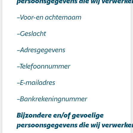
persoonsgegevens die wij verwerke
–Voor-en achternaam
–Geslacht
–Adresgegevens
–Telefoonnummer
–E-mailadres
–Bankrekeningnummer
Bijzondere en/of gevoelige
persoonsgegevens die wij verwerke