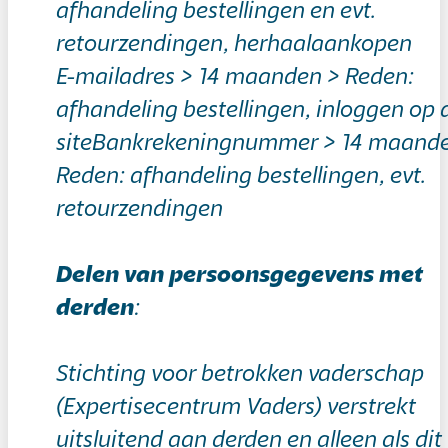
afhandeling bestellingen en evt.
retourzendingen, herhaalaankopen
E-mailadres > 14 maanden > Reden:
afhandeling bestellingen, inloggen op 
siteBankrekeningnummer > 14 maand
Reden: afhandeling bestellingen, evt.
retourzendingen
Delen van persoonsgegevens met
derden
:
Stichting voor betrokken vaderschap
(Expertisecentrum Vaders) verstrekt
uitsluitend aan derden en alleen als dit