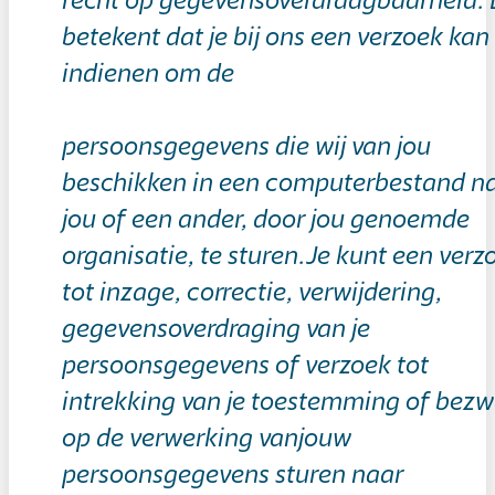
recht op gegevensoverdraagbaarheid. 
betekent dat je bij ons een verzoek kan
indienen om de
persoonsgegevens die wij van jou
beschikken in een computerbestand n
jou of een ander, door jou genoemde
organisatie, te sturen.Je kunt een verz
tot inzage, correctie, verwijdering,
gegevensoverdraging van je
persoonsgegevens of verzoek tot
intrekking van je toestemming of bez
op de verwerking vanjouw
persoonsgegevens sturen naar