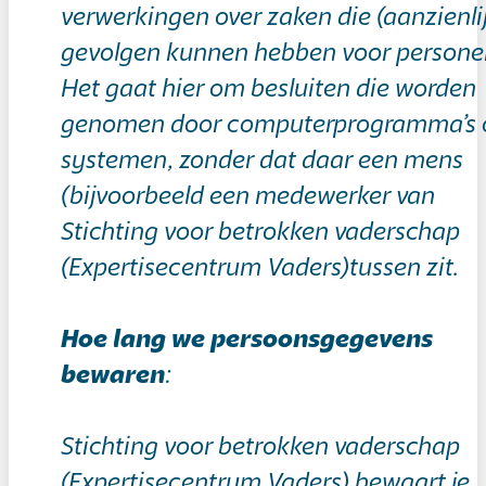
verwerkingen over zaken die (aanzienli
gevolgen kunnen hebben voor persone
Het gaat hier om besluiten die worden
genomen door computerprogramma’s o
systemen, zonder dat daar een mens
(bijvoorbeeld een medewerker van
Stichting voor betrokken vaderschap
(Expertisecentrum Vaders)tussen zit.
Hoe lang we persoonsgegevens
bewaren
:
Stichting voor betrokken vaderschap
(Expertisecentrum Vaders) bewaart je