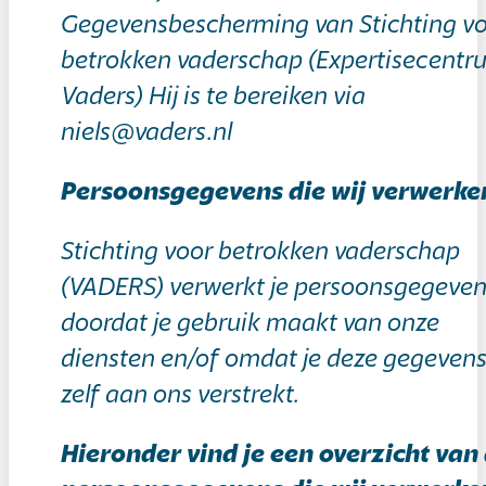
Gegevensbescherming van Stichting v
betrokken vaderschap (Expertisecentr
Vaders) Hij is te bereiken via
niels@vaders.nl
Persoonsgegevens die wij verwerke
Stichting voor betrokken vaderschap
(VADERS) verwerkt je persoonsgegeve
doordat je gebruik maakt van onze
diensten en/of omdat je deze gegeven
zelf aan ons verstrekt.
Hieronder vind je een overzicht van