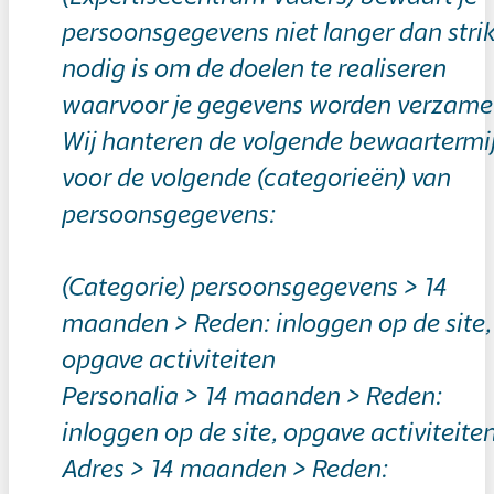
persoonsgegevens niet langer dan strik
nodig is om de doelen te realiseren
waarvoor je gegevens worden verzame
Wij hanteren de volgende bewaartermi
voor de volgende (categorieën) van
persoonsgegevens:
(Categorie) persoonsgegevens > 14
maanden > Reden: inloggen op de site,
opgave activiteiten
Personalia > 14 maanden > Reden:
inloggen op de site, opgave activiteite
Adres > 14 maanden > Reden: