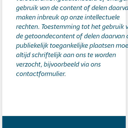
gebruik van de content of delen daarv
maken inbreuk op onze intellectuele
rechten. Toestemming tot het gebruik 
de getoondecontent of delen daarvan 
publiekelijk toegankelijke plaatsen moe
altijd schriftelijk aan ons te worden
verzocht, bijvoorbeeld via ons
contactformulier.