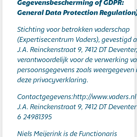
Gegevensbescherming of GDPR:
General Data Protection Regulation
Stichting voor betrokken vaderschap
(Expertisecentrum Vaders), gevestigd 
J.A. Reinckenstraat 9, 7412 DT Deventer,
verantwoordelijk voor de verwerking v
persoonsgegevens zoals weergegeven 
deze privacyverklaring.
Contactgegevens:http://www.vaders.nl
J.A. Reinckenstraat 9, 7412 DT Deventer
6 24981395
Niels Meijerink is de Functionaris