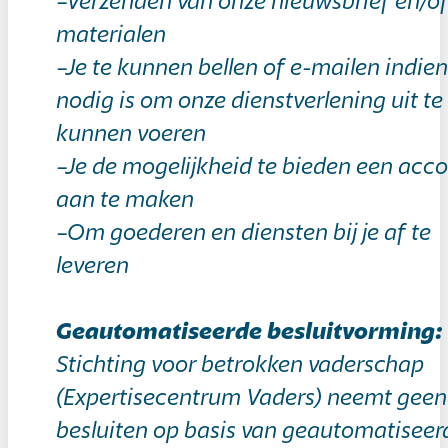
–Verzenden van onze nieuwsbrief en/o
materialen
–Je te kunnen bellen of e-mailen indien
nodig is om onze dienstverlening uit te
kunnen voeren
–Je de mogelijkheid te bieden een acc
aan te maken
–Om goederen en diensten bij je af te
leveren
Geautomatiseerde besluitvorming:
Stichting voor betrokken vaderschap
(Expertisecentrum Vaders) neemt geen
besluiten op basis van geautomatiseer