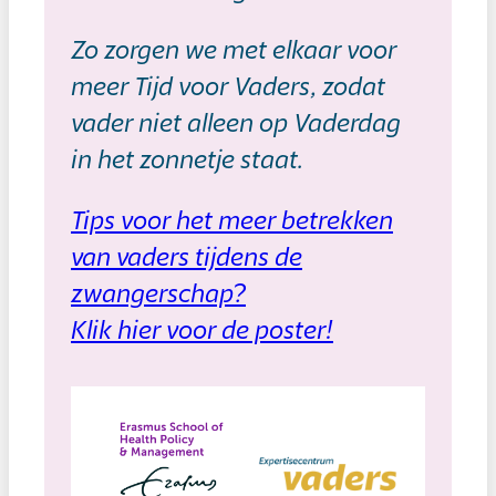
Zo zorgen we met elkaar voor
meer Tijd voor Vaders, zodat
vader niet alleen op Vaderdag
in het zonnetje staat.
Tips voor het meer betrekken
van vaders tijdens de
zwangerschap?
Klik hier voor de poster!