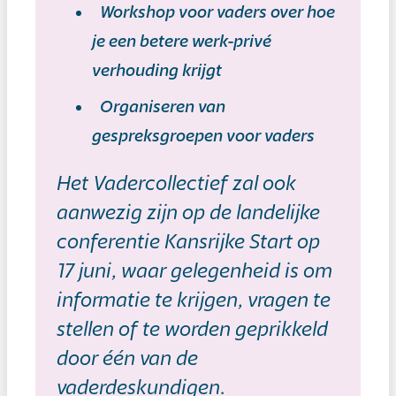
Workshop voor vaders over hoe
je een betere werk-privé
verhouding krijgt
Organiseren van
gespreksgroepen voor vaders
Het Vadercollectief zal ook
aanwezig zijn op de landelijke
conferentie Kansrijke Start op
17 juni, waar gelegenheid is om
informatie te krijgen, vragen te
stellen of te worden geprikkeld
door één van de
vaderdeskundigen.