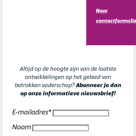
Naar
contactformulie
Altijd op de hoogte zijn van de laatste
ontwikkelingen op het gebied van
betrokken vaderschap?
Abonneer je dan
op onze informatieve nieuwsbrief!
E-mailadres
*
Naam