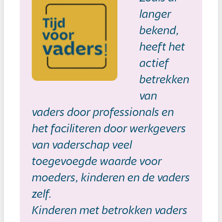
langer
bekend,
heeft het
actief
betrekken
van
vaders door professionals en
het faciliteren door werkgevers
van vaderschap veel
toegevoegde waarde voor
moeders, kinderen en de vaders
zelf.
Kinderen met betrokken vaders