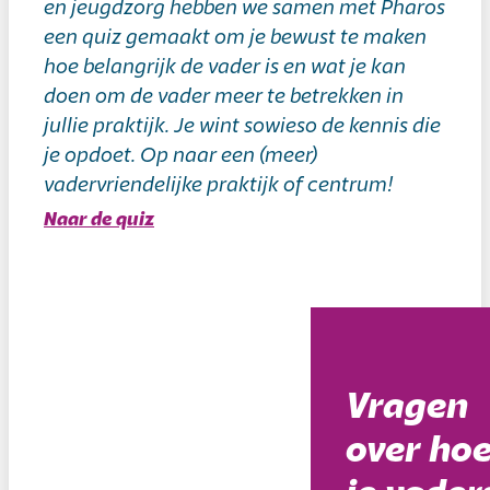
en jeugdzorg hebben we samen met Pharos
een quiz gemaakt om je bewust te maken
hoe belangrijk de vader is en wat je kan
doen om de vader meer te betrekken in
jullie praktijk. Je wint sowieso de kennis die
je opdoet. Op naar een (meer)
vadervriendelijke praktijk of centrum!
Naar de quiz
Vragen
over ho