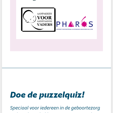
Doe de puzzelquiz!
Speciaal voor iedereen in de geboortezorg