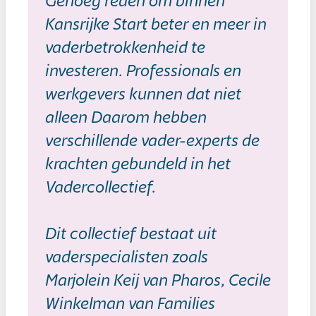
Genoeg reden om binnen
Kansrijke Start beter en meer in
vaderbetrokkenheid te
investeren. Professionals en
werkgevers kunnen dat niet
alleen Daarom hebben
verschillende vader-experts de
krachten gebundeld in het
Vadercollectief.
Dit collectief bestaat uit
vaderspecialisten zoals
Marjolein Keij van Pharos, Cecile
Winkelman van Families