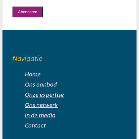
Abonneren
Navigatie
Home
Ons aanbod
Onze expertise
Ons netwerk
In de media
Contact