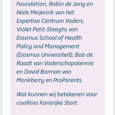
Foundation, Robin de Jong en
Niels Meijerink van het
Expertise Centrum Vaders,
Violet Petit-Steeghs van
Erasmus School of Health
Policy and Management
(Erasmus Universiteit), Bob de
Raadt van Vaderschapskennis
en David Borman van
Monkberry en ProParents.
Wat kunnen wij betekenen voor
coalities Kansrijke Start: