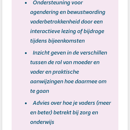
Ondersteuning voor
agendering en bewustwording
vaderbetrokkenheid door een
interactieve lezing of bijdrage
tijdens bijeenkomsten
Inzicht geven in de verschillen
tussen de rol van moeder en
vader en praktische
aanwijzingen hoe daarmee om
te gaan
Advies over hoe je vaders (meer
en beter) betrekt bij zorg en
onderwijs