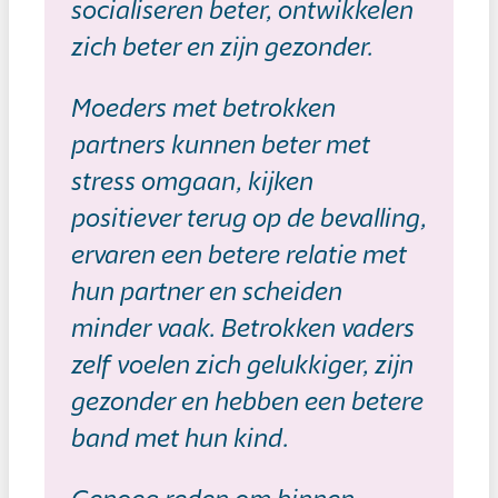
socialiseren beter, ontwikkelen
zich beter en zijn gezonder.
Moeders met betrokken
partners kunnen beter met
stress omgaan, kijken
positiever terug op de bevalling,
ervaren een betere relatie met
hun partner en scheiden
minder vaak. Betrokken vaders
zelf voelen zich gelukkiger, zijn
gezonder en hebben een betere
band met hun kind.