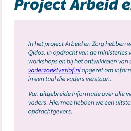
Project Arbeid 
In het project Arbeid en Zorg hebbe
Qidos, in opdracht van de ministeries
workshops en bij het ontwikkelen van
vaderzoektverlof.nl
opgezet om inform
in een taal die vaders verstaan.
Van uitgebreide informatie over alle v
vaders. Hiermee hebben we een uitstek
opdrachtgevers.