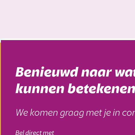
Benieuwd naar wat
kunnen betekenen
We komen graag met je in con
Bel direct met