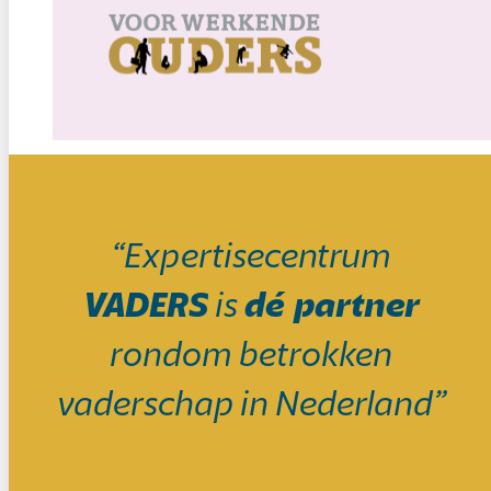
“Expertisecentrum
VADERS
is
dé partner
rondom betrokken
vaderschap in Nederland”